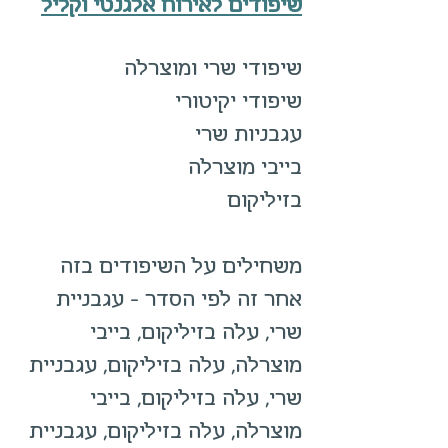
שיפודים לאירוח אלגנטי וקליל
שיפודי שרי ומוצרלה
שיפודי יקיטורי
עגבניות שרי 
בייבי מוצרלה 
בזיליקום
משחילים על השיפודים בזה 
אחר זה לפי הסדר – עגבניית 
שרי, עלה בזיליקום, בייבי 
מוצרלה, עלה בזיליקום, עגבניית 
שרי, עלה בזיליקום, בייבי 
מוצרלה, עלה בזיליקום, עגבניית 