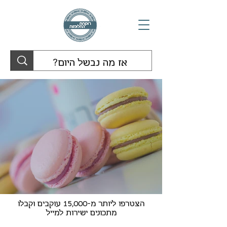
הצטרפו ליותר מ-15,000 עוקבים וקבלו
מתכונים ישירות למייל