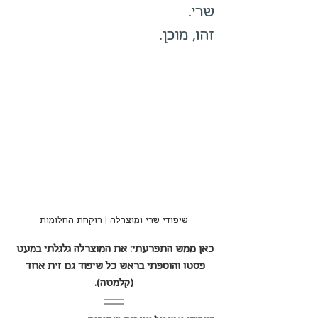
שרי.
זהו, מוכן.
שיפודי שרי ומוצרלה | רוקחת החלומות
כאן ממש התפרעתי: את המוצרלה גלגלתי במעט 
פסטו והוספתי בראש כל שיפוד גם זית אחד 
(קלמטה).