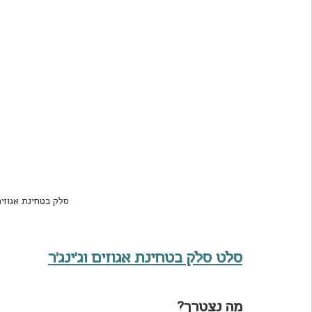
סלק בטחינת אגוזים 
סלט סלק בטחינת אגוזים וג'ינג'ר
מה נצטרך?