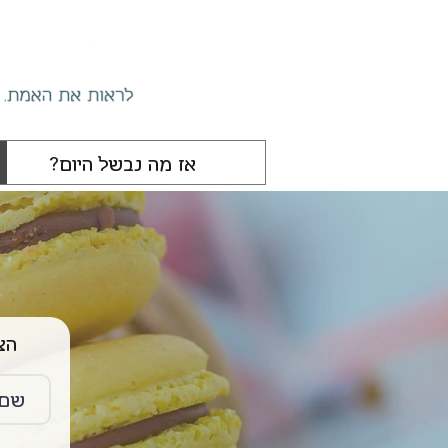
הצטרפו 