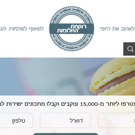
ליותר מ-15,000 עוקבים וקבלו מתכונים ישירות למייל