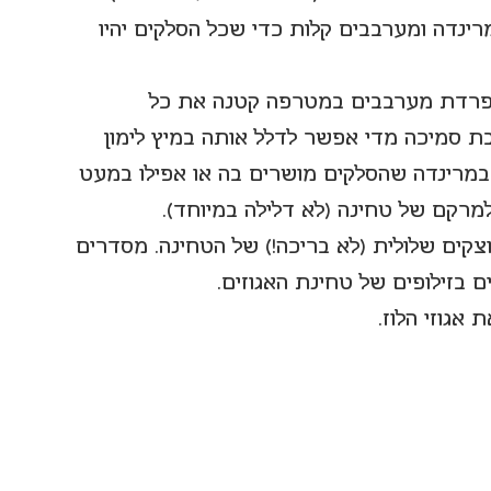
רינדה ומערבבים קלות כדי שכל הסלקים יהיו 
נפרדת מערבבים במטרפה קטנה את כל 
ת סמיכה מדי אפשר לדלל אותה במיץ לימון 
 במרינדה שהסלקים מושרים בה או אפילו במעט 
מרקם של טחינה (לא דלילה במיוחד).
ים שלולית (לא בריכה!) של הטחינה. מסדרים 
 בזילופים של טחינת האגוזים.
אגוזי הלוז. 