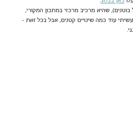
לו 
כאן בבלוג
.
בוטנים), שהיא מרכיב מרכזי במתכון המקורי, 
יתי עוד כמה שינויים קטנים, אבל בכל זאת - 
. 