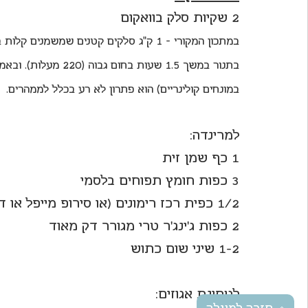
2 שקיות סלק בוואקום
במתכון המקורי - 1 ק"ג סלקים קטנים שמשמנ
בתנור במשך 1.5 שעות 
במונחים קולינריים) הוא פתרון לא רע בכלל לממהרים.
למרינדה:
1 כף שמן זית
3 כפות חומץ תפוחים בלסמי 
1/2 כפית רכז רימונים (או סירופ מייפל או דבש)
2 כפות ג'ינג'ר טרי מגורר דק מאוד
1-2 שיני שום כתוש
לטחינת אגוזים: