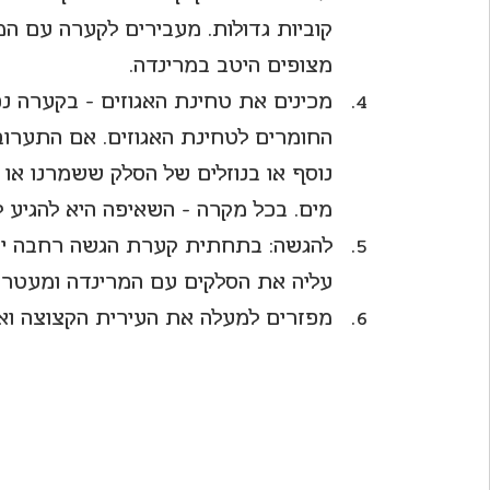
קוביות גדולות. מעבירים לקערה עם המ
מצופים היטב במרינדה.
מכינים את טחינת האגוזים - בקערה 
החומרים לטחינת האגוזים. אם התערוב
נוסף או בנוזלים של הסלק ששמרנו או
מים. בכל מקרה - השאיפה היא להגיע ל
להגשה: בתחתית קערת הגשה רחבה יוצק
עליה את הסלקים עם המרינדה ומעטרים
מפזרים למעלה את העירית הקצוצה ואת 