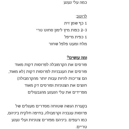
כמה עלי נענע
לרוטב
:
1 כף שמן זית
2-3 כפות מיץ לימון סחוט טרי
1 כפית מייפל
מלח ומעט פלפל שחור
ומה עושים?
פורסים את הקרמובלה לפרוסות דקות מאוד
פורסים את העגבניות לפרוסות דקות (לא מאוד, 
הם צריכות להיות עבות יותר מהקרמבולה)
חוצים את הצנוניות ופורסים דק מאוד
מפרידים את עלי הנענע מהגבעולים
בקערת הגשה שטוחה מסדרים מעגלים של 
פרוסות עגבניה וקרמבולה, בחיפה חלקית ביניהם, 
כמו רעפים. ביניהם מפזרים צנוניות ועלי נענע 
טריים. 