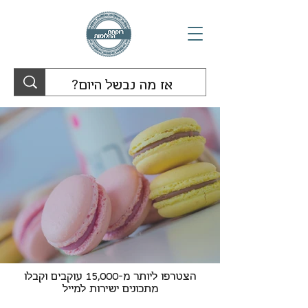
הצטרפו ליותר מ-15,000 עוקבים וקבלו
מתכונים ישירות למייל