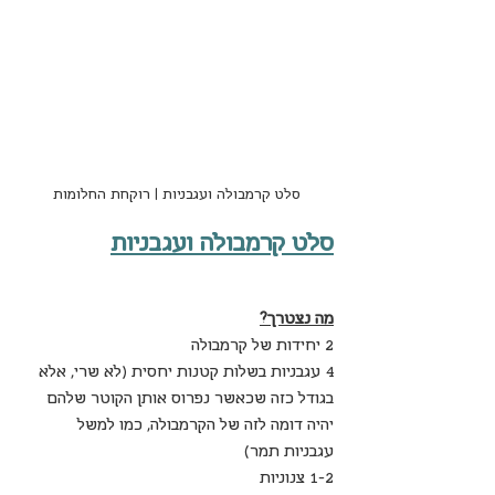
סלט קרמבולה ועגבניות | רוקחת החלומות
סלט קרמבולה ועגבניות
מה נצטרך?
2 יחידות של קרמבולה
4 עגבניות בשלות קטנות יחסית (לא שרי, אלא 
בגודל כזה שכאשר נפרוס אותן הקוטר שלהם 
יהיה דומה לזה של הקרמבולה, כמו למשל 
עגבניות תמר)
1-2 צנוניות