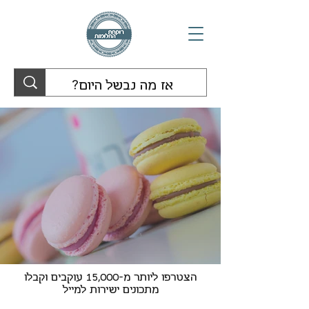
הצטרפו ליותר מ-15,000 עוקבים וקבלו
מתכונים ישירות למייל