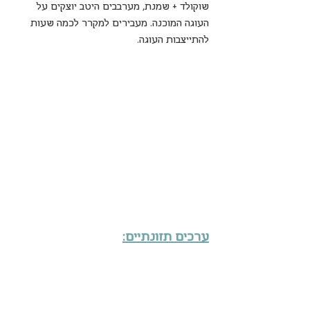
שוקולד + שמנת, מערבבים היטב יוצקים על 
העוגה המוכנה. מעבירים למקרר לכמה שעות 
להתייצבות העוגה.
ערכים תזונתיים: