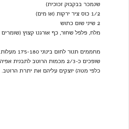
שנמכר בבקבוק זכוכית)
1/2 כוס ציר ירקות (או מים)
2 שיני שום כתוש
מלח, פלפל שחור, כף אורגנו קצוץ (שומרים 
מחממים תנור לחום בינוני 175-180 מעלות.
שופכים כ-2/3 מכמות הרוטב לתבנית
כלפי מטה) יוצקים עליהם את יתרת הרוטב.