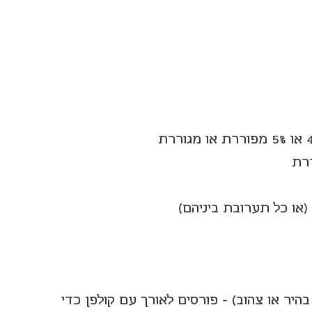
או כל תערובת ביניהם)
 בהיר או צהוב) - פורסים לאורך עם קולפן כדי 