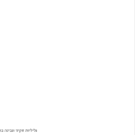
גליליות זוקיני וגבינה 