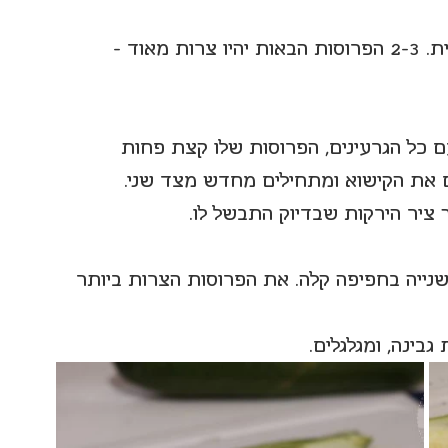
שימו לב: הפרוסה הראשונה לא תהיה שימושית. 2-3 הפרוסות הבאות יהיו צרות מאוד - 
ם כל הגרעינים, הפרוסות שלו קצת פחות 
ם את הקישוא ומתחילים מחדש מצד שני.
ציר הירקות שבדיוק התבשל לו.
שנייה בחפיפה קלה. את הפרוסות הצרות ביותר 
ינה, ומגלגלים.  