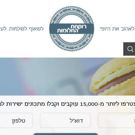
ליותר מ-15,000 עוקבים וקבלו מתכונים ישירות למייל