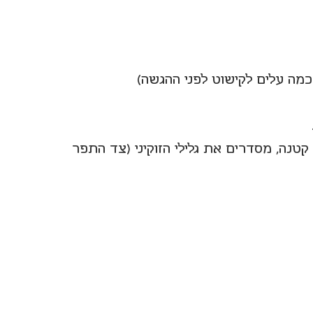
כמה עלים לקישוט לפני ההגשה)
 אפיה קטנה, מסדרים את גלילי הזוקיני (צד התפר 