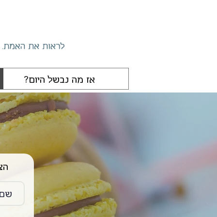
הצטרפו 