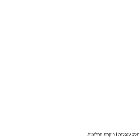
ברוטב עגבניות | רוקחת החלומות