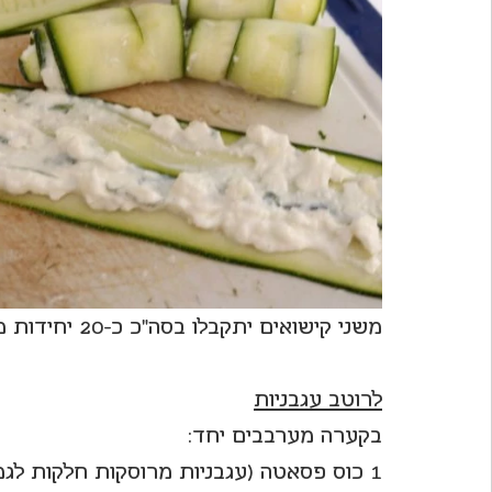
משני קישואים יתקבלו בסה"כ כ-20 יחידות מגולגלות כאלה.
לרוטב עגבניות
בקערה מערבבים יחד: