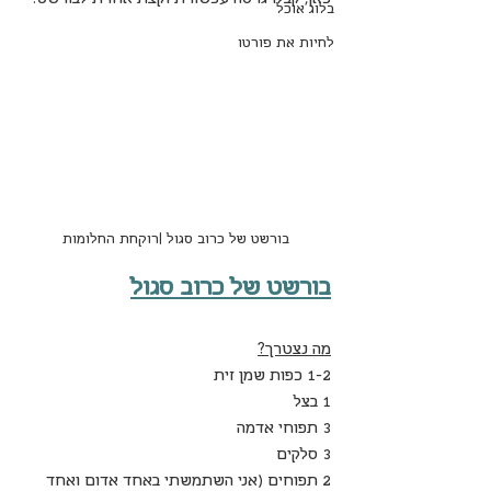
בלוג אוכל
לחיות את פורטו
בורשט של כרוב סגול |רוקחת החלומות
בורשט של כרוב סגול
מה נצטרך?
1-2 כפות שמן זית
1 בצל
3 תפוחי אדמה
3 סלקים
2 תפוחים (אני השתמשתי באחד אדום ואחד 