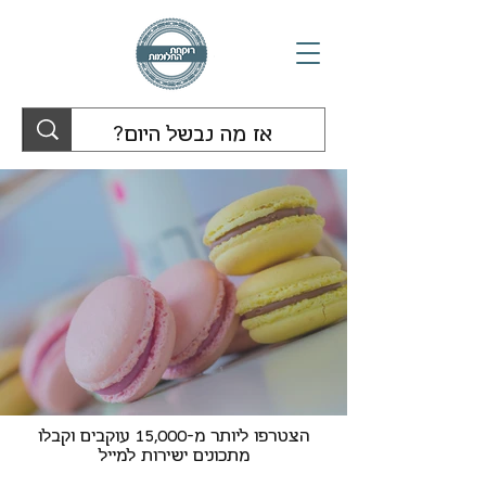
הצטרפו ליותר מ-15,000 עוקבים וקבלו
מתכונים ישירות למייל