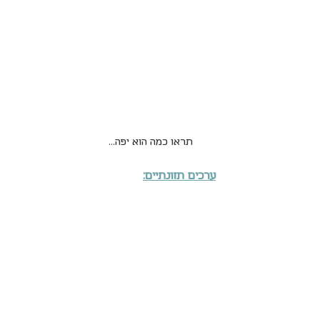
תראו כמה הוא יפה...
ערכים תזונתיים: