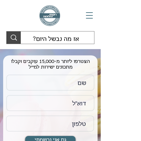
הצטרפו ליותר מ-15,000 עוקבים וקבלו
מתכונים ישירות למייל
גם אני נרשמתי