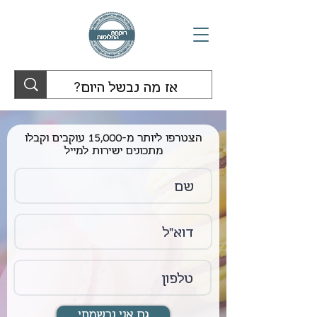
הצטרפו ליותר מ-15,000 עוקבים וקבלו
מתכונים ישירות למייל
גם אני נרשמתי