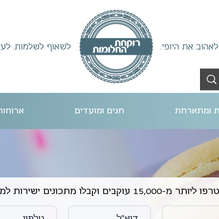
 ומתארחת
חגים ומועדים
ארוחות
תר מ-15,000 עוקבים וקבלו מתכונים ישירות למייל