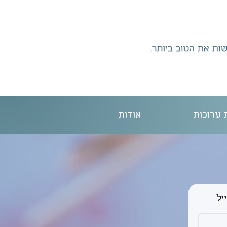
 ערוכות
אודות