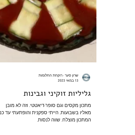
שרון סער - רוקחת החלומות
13 במאי 2023