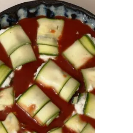
זו או אחרות. הכנסו ללמוד איך