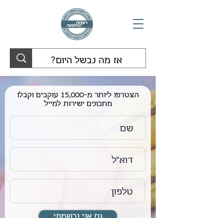
הצטרפו ליותר מ-15,000 עוקבים וקבלו
מתכונים ישירות למייל
גם אני נרשמתי